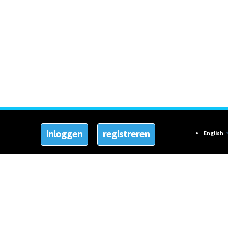
English