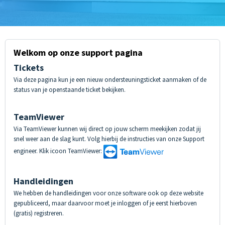
Welkom op onze support pagina
Tickets
Via deze pagina kun je een nieuw ondersteuningsticket aanmaken of de
status van je openstaande ticket bekijken.
TeamViewer
Via TeamViewer kunnen wij direct op jouw scherm meekijken zodat jij
snel weer aan de slag kunt. Volg hierbij de instructies van onze Support
engineer. Klik icoon TeamViewer:
Handleidingen
We hebben de handleidingen voor onze software ook op deze website
gepubliceerd, maar daarvoor moet je inloggen of je eerst hierboven
(gratis) registreren.