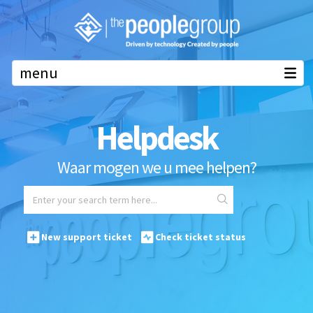
Helpdesk
Waar mogen we u mee helpen?
New support ticket
Check ticket status