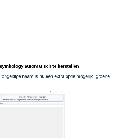
l symbology automatisch te herstellen
: ongeldige naam is nu een extra optie mogelijk (groene