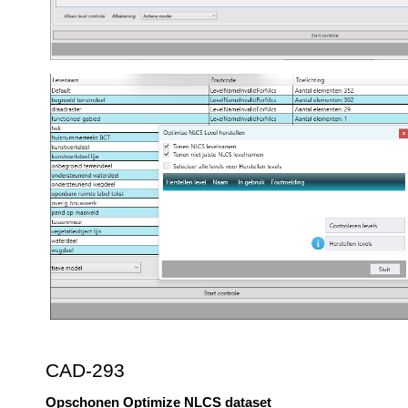
CAD-293
Opschonen Optimize NLCS dataset