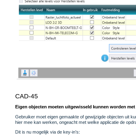
CAD-45
Eigen objecten moeten uitgewisseld kunnen worden met 
Gebruiker moet eigen gemaakte of gewijzigde objecten uit 
hier mee kan werken, ongeacht met welke applicatie de opd
Dit is nu mogelijk via de key-in’s: