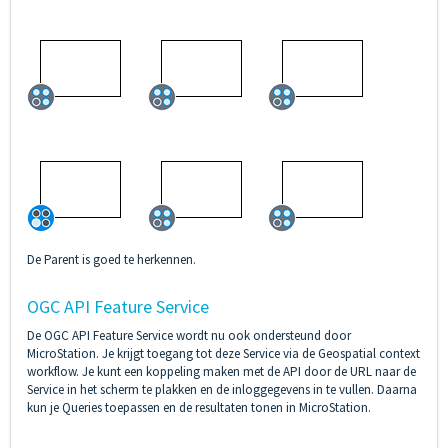
De Parent is goed te herkennen.
OGC API Feature Service
De OGC API Feature Service wordt nu ook ondersteund door
MicroStation. Je krijgt toegang tot deze Service via de Geospatial context
workflow. Je kunt een koppeling maken met de API door de URL naar de
Service in het scherm te plakken en de inloggegevens in te vullen. Daarna
kun je Queries toepassen en de resultaten tonen in MicroStation.