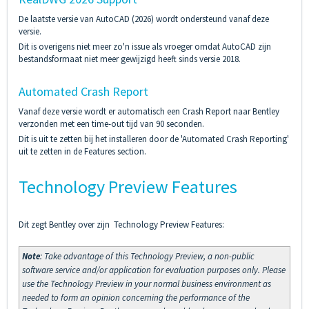
De laatste versie van AutoCAD (2026) wordt ondersteund vanaf deze
versie.
Dit is overigens niet meer zo'n issue als vroeger omdat AutoCAD zijn
bestandsformaat niet meer gewijzigd heeft sinds versie 2018.
Automated Crash Report
Vanaf deze versie wordt er automatisch een Crash Report naar Bentley
verzonden met een time-out tijd van 90 seconden.
Dit is uit te zetten bij het installeren door de 'Automated Crash Reporting'
uit te zetten in de Features section.
Technology Preview Features
Dit zegt Bentley over zijn Technology Preview Features:
Note
: Take advantage of this Technology Preview, a non-public
software service and/or application for evaluation purposes only. Please
use the Technology Preview in your normal business environment as
needed to form an opinion concerning the performance of the