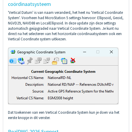
coördinaatsysteem
'Vertical Datum' is van naam veranderd, het heet nu 'Vertical Coordinate
System'. Voorheen had MicroStation 5 settings hiervoor: Ellipsoid, Geoid,
NGVD29, NAVD88 en LocalEllipsoid. In deze update zijn deze settings
automatisch geüpgraded naar Vertical Coordinate System. Je kunt nu
direct na het selecteren van het horizontale coördinaatsysteem ook een
Vertical Coordinate system uitkiezen.
Dat toekennen van een Vertical Coordinate System kun je doen via het
eerste knopje in dit venster.
RealDWG 2026 Support