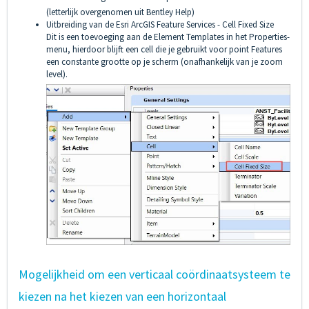
(letterlijk overgenomen uit Bentley Help)
Uitbreiding van de Esri ArcGIS Feature Services - Cell Fixed Size
Dit is een toevoeging aan de Element Templates in het Properties-
menu, hierdoor blijft een cell die je gebruikt voor point Features
een constante grootte op je scherm (onafhankelijk van je zoom
level).
Mogelijkheid om een verticaal coördinaatsysteem te
kiezen na het kiezen van een horizontaal