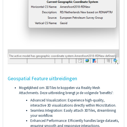
Geospatial Feature uitbreidingen
Mogelijkheid om 3DTiles te koppelen via Reality Mesh
Attachments. Deze uitbreiding brengt je de volgende 'benefits':
Advanced Visualization: Experience high-quality,
interactive 3D visualizations directly within MicroStation.
Seamless Integration: Easily attach 3DTiles, streamlining
your workflow.
Enhanced Performance: Efficiently handles large datasets,
ensuring smooth and responsive interactions.