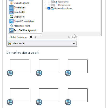
De markers zien er zo uit: