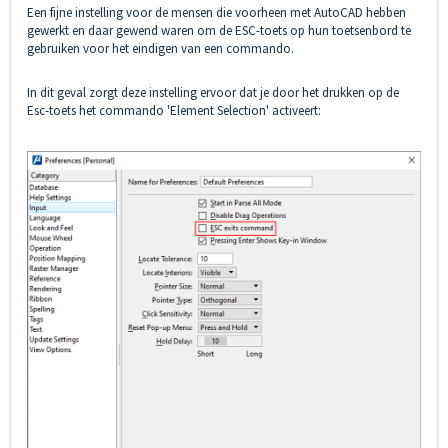
Een fijne instelling voor de mensen die voorheen met AutoCAD hebben
gewerkt en daar gewend waren om de ESC-toets op hun toetsenbord te
gebruiken voor het eindigen van een commando.
In dit geval zorgt deze instelling ervoor dat je door het drukken op de
Esc-toets het commando 'Element Selection' activeert: