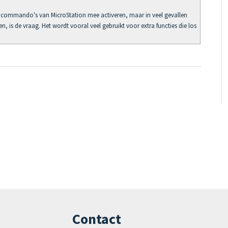
le commando's van MicroStation mee activeren, maar in veel gevallen
, is de vraag. Het wordt vooral veel gebruikt voor extra functies die los
Contact