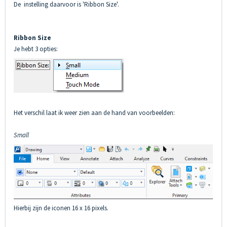
De instelling daarvoor is 'Ribbon Size'.
Ribbon Size
Je hebt 3 opties:
Het verschil laat ik weer zien aan de hand van voorbeelden:
Small
Hierbij zijn de iconen 16 x 16 pixels.