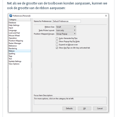
Net als we de grootte van de toolboxen konden aanpassen, kunnen we
ook de grootte van de ribbon aanpassen: