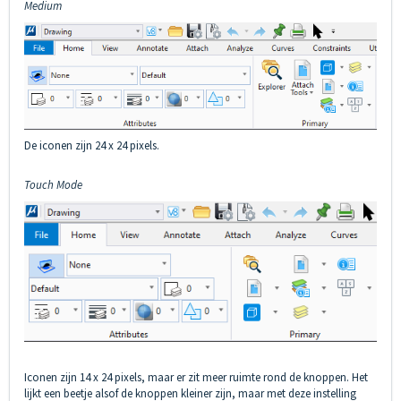
Medium
De iconen zijn 24 x 24 pixels.
Touch Mode
Iconen zijn 14 x 24 pixels, maar er zit meer ruimte rond de knoppen. Het
lijkt een beetje alsof de knoppen kleiner zijn, maar met deze instelling