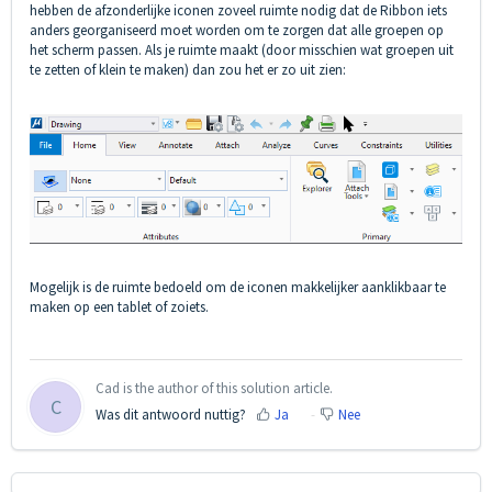
hebben de afzonderlijke iconen zoveel ruimte nodig dat de Ribbon iets
anders georganiseerd moet worden om te zorgen dat alle groepen op
het scherm passen. Als je ruimte maakt (door misschien wat groepen uit
te zetten of klein te maken) dan zou het er zo uit zien:
Mogelijk is de ruimte bedoeld om de iconen makkelijker aanklikbaar te
maken op een tablet of zoiets.
Cad is the author of this solution article.
C
Was dit antwoord nuttig?
Ja
Nee