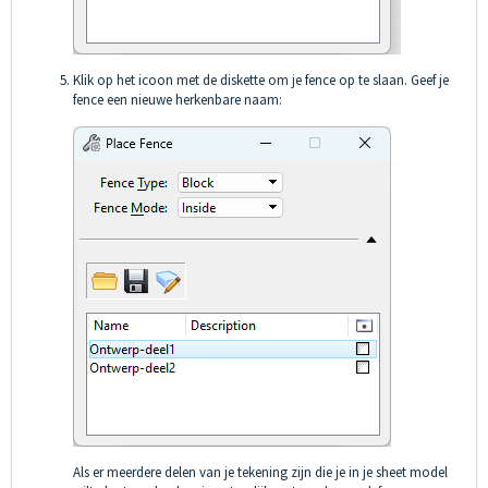
Klik op het icoon met de diskette om je fence op te slaan. Geef je
fence een nieuwe herkenbare naam:
Als er meerdere delen van je tekening zijn die je in je sheet model