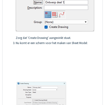
Zorg dat 'Create Drawing' aangevinkt staat.
Nu komt er een scherm voor het maken van Sheet Model: