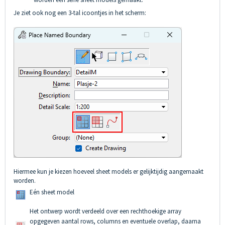
Je ziet ook nog een 3-tal icoontjes in het scherm:
Hiermee kun je kiezen hoeveel sheet models er gelijktijdig aangemaakt
worden.
Eén sheet model
Het ontwerp wordt verdeeld over een rechthoekige array
opgegeven aantal rows, columns en eventuele overlap, daarna