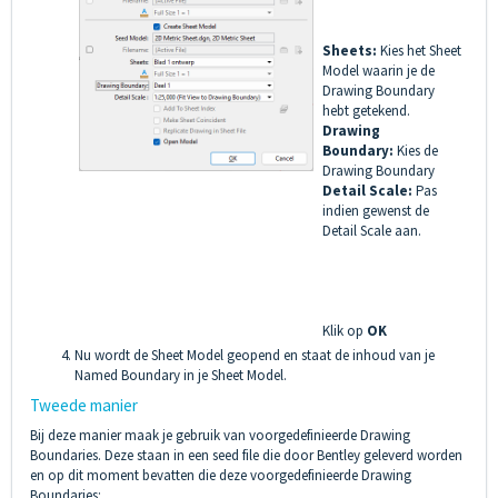
Sheets:
Kies het Sheet
Model waarin je de
Drawing Boundary
hebt getekend.
Drawing
Boundary:
Kies de
Drawing Boundary
Detail Scale:
Pas
indien gewenst de
Detail Scale aan.
Klik op
OK
Nu wordt de Sheet Model geopend en staat de inhoud van je
Named Boundary in je Sheet Model.
Tweede manier
Bij deze manier maak je gebruik van voorgedefinieerde Drawing
Boundaries. Deze staan in een seed file die door Bentley geleverd worden
en op dit moment bevatten die deze voorgedefinieerde Drawing
Boundaries: