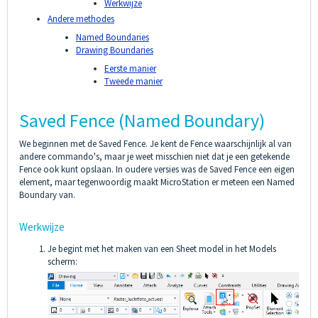
Werkwijze
Andere methodes
Named Boundaries
Drawing Boundaries
Eerste manier
Tweede manier
Saved Fence (Named Boundary)
We beginnen met de Saved Fence. Je kent de Fence waarschijnlijk al van
andere commando's, maar je weet misschien niet dat je een getekende
Fence ook kunt opslaan. In oudere versies was de Saved Fence een eigen
element, maar tegenwoordig maakt MicroStation er meteen een Named
Boundary van.
Werkwijze
Je begint met het maken van een Sheet model in het Models
scherm: