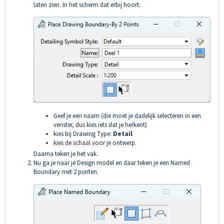
laten zien. In het scherm dat erbij hoort:
Geef je een naam (die moet je dadelijk selecteren in een
venster, dus kies iets dat je herkent)
kies bij Drawing Type:
Detail
kies de schaal voor je ontwerp.
Daarna teken je het vak.
Nu ga je naar je Design model en daar teken je een Named
Boundary met 2 punten.